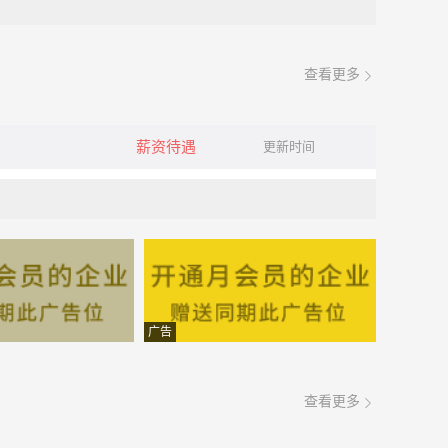
查看更多
薪资待遇
更新时间
广告
查看更多