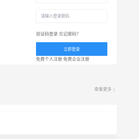
验证码登录
忘记密码？
立即登录
免费个人注册
免费企业注册
查看更多