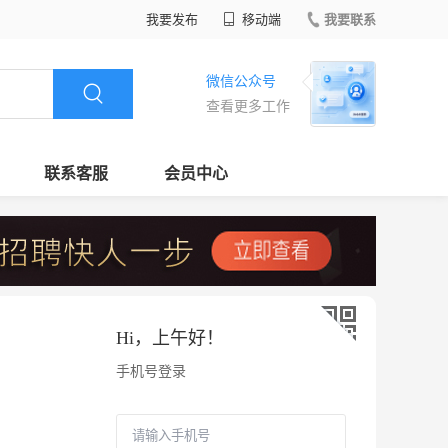
我要发布
移动端
我要联系
微信公众号
查看更多工作
联系客服
会员中心
Hi，
上午好
！
手机号登录