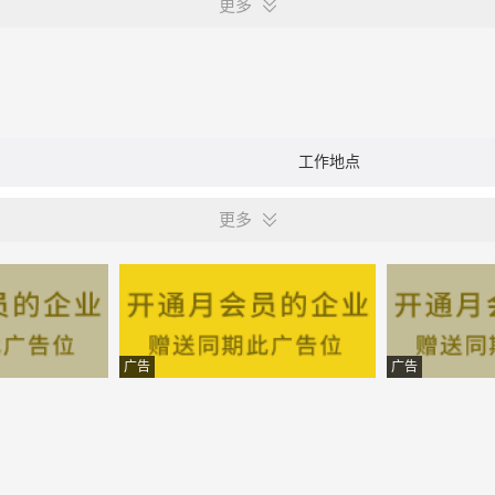
更多
工作地点
更多
广告
广告