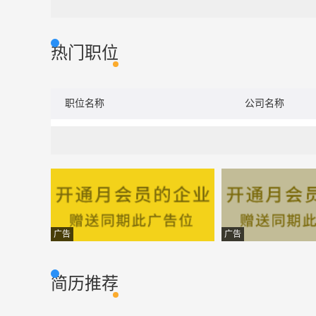
热门职位
职位名称
公司名称
广告
广告
简历推荐