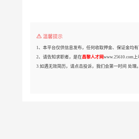
温馨提示
1、本平台仅供信息发布，任何收取押金、保证金均有
2、请告知求职者，是在
昌黎人才网
www.25610.c
3.如遇无效简历，请点击投诉，我们会第一时间 处理