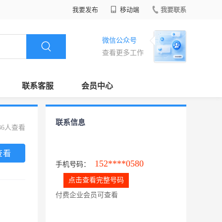
我要发布
移动端
我要联系
微信公众号
查看更多工作
联系客服
会员中心
联系信息
36人查看
查看
152****0580
手机号码：
点击查看完整号码
付费企业会员可查看