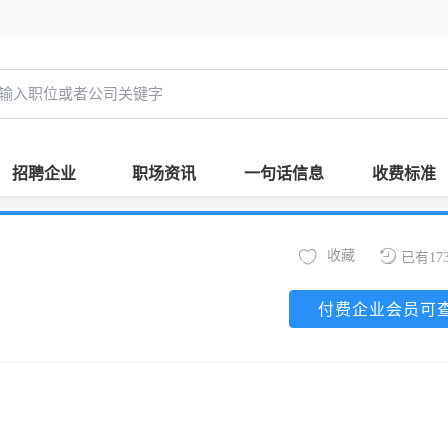
招聘企业
职场资讯
一句话信息
收费标准
收藏
已有17
付费企业会员可