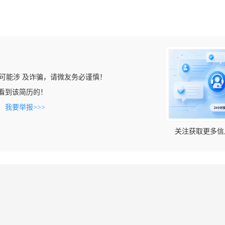
可能涉 及诈骗，请微友务必谨慎！
om上看到该简历的！
。
我要举报>>>
关注获取更多信