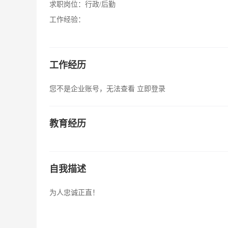
求职岗位：
行政/后勤
工作经验：
工作经历
您不是企业账号，无法查看
立即登录
教育经历
自我描述
为人忠诚正直！