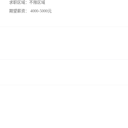
求职区域：
不限区域
期望薪资：
4000-5000元