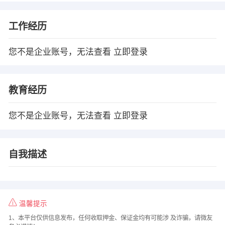
工作经历
您不是企业账号，无法查看
立即登录
教育经历
您不是企业账号，无法查看
立即登录
自我描述
温馨提示
1、本平台仅供信息发布，任何收取押金、保证金均有可能涉 及诈骗，请微友