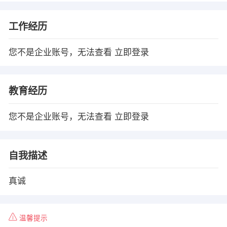
工作经历
您不是企业账号，无法查看
立即登录
教育经历
您不是企业账号，无法查看
立即登录
自我描述
真诚
温馨提示