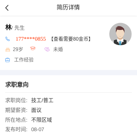
简历详情
林
/ 先生
177****0855
【查看需要80金币】
29岁
未婚
工作经验
求职意向
求职岗位:
技工/普工
期望薪资:
面议
所在地点:
不限区域
发布时间:
08-07