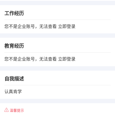
工作经历
您不是企业账号，无法查看
立即登录
教育经历
您不是企业账号，无法查看
立即登录
自我描述
认真肯学
温馨提示